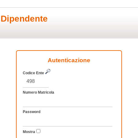
 Dipendente
Autenticazione
Codice Ente
Numero Matricola
Password
Mostra